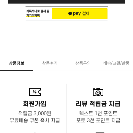
상품정보
상품후기
상품문의
배송/교환/반품