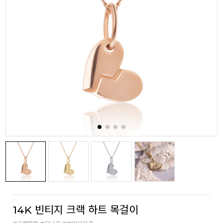
14K 빈티지 크랙 하트 목걸이