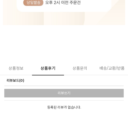
상품정보
상품후기
상품문의
배송/교환/반품
리뷰보드(0)
리뷰쓰기
등록된 리뷰가 없습니다.