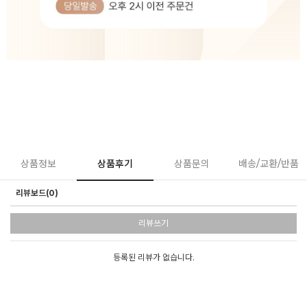
상품정보
상품후기
상품문의
배송/교환/반품
리뷰보드(0)
리뷰쓰기
등록된 리뷰가 없습니다.