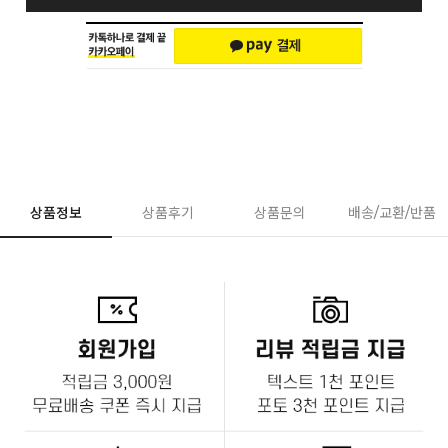
상품정보
상품후기
상품문의
배송/교환/반품