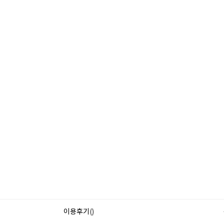
이용후기()