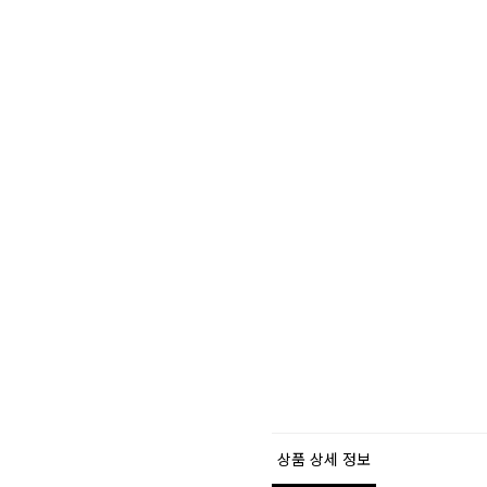
상품 상세 정보