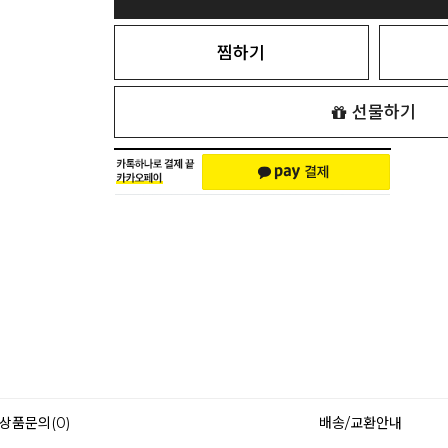
찜하기
선물하기
상품문의(0)
배송/교환안내