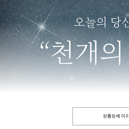
상품상세 이미