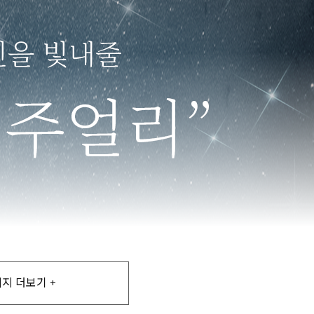
지 더보기 +