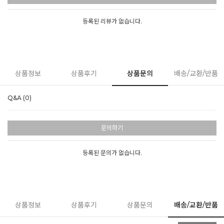
등록된 리뷰가 없습니다.
상품정보
상품후기
상품문의
배송/교환/반품
Q&A (0)
문의하기
등록된 문의가 없습니다.
상품정보
상품후기
상품문의
배송/교환/반품