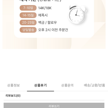
상품정보
상품후기
상품문의
배송/교환/반품
리뷰보드(0)
리뷰쓰기