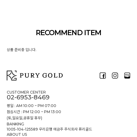
RECOMMEND ITEM
상품 준비중 입니다.
CUSTOMER CENTER
02-6953-8469
평일 : AM 10:00 ~ PM 07:00
점심시간 : PM 12:00 ~ PM 13:00
(토,일요일,공휴일 휴무)
BANKING
1005-104-125589 우리은행 예금주 주식회사 퓨리골드
ABOUT US