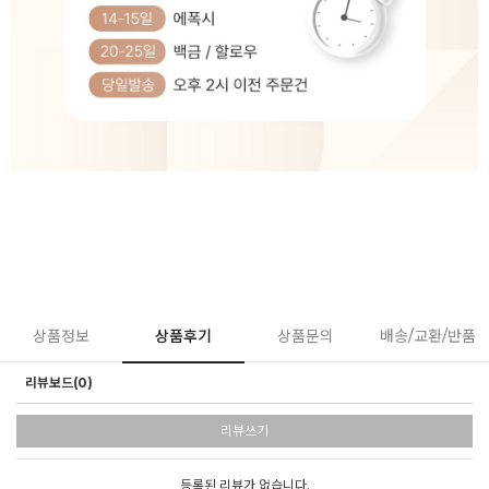
상품정보
상품후기
상품문의
배송/교환/반품
리뷰보드(0)
리뷰쓰기
등록된 리뷰가 없습니다.