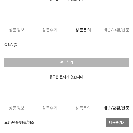
상품정보
상품후기
상품문의
배송/교환/반품
Q&A (0)
문의하기
등록된 문의가 없습니다.
상품정보
상품후기
상품문의
배송/교환/반품
교환/반품/환불/취소
내용숨기기