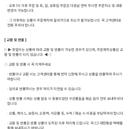
· 오후 1시 이후 주문 및 토, 일, 공휴일 주문은 다음날 연락 주시면 주문취소 및 내용
변경이 가능합니다.
· 그 이후에는 상품이 주문제작에 들어가므로 취소가 불가능합니다. 꼭 고객센터로
전화 주셔야 합니다.
[ 교환 및 반품 ]
▷▶ 쥬얼리는 상품에 따라 교환 및 반품이 가능한 경우가 있으며, 주문제작상품은 교
환 및 반품이 되지 않습니다. ◀◁
◇ 교환 및 반품 시 꼭 지켜주세요
· 반품이나 교환 시는 고객센터를 통해 먼저 신청해 주시고 상품을 반품하여 주시기
바랍니다.
· 임의로 반품하시는 경우 처리가 지연될 수 있습니다.
· 상품 반품 시에는 상품 발송 시 동봉되었던 구성품들을 훼손 없이 전부 보내주셔야
합니다.
· 상품, 케이스, 보증서, 쇼핑백, 사은품 등, 누락 / 훼손 시 비용을 부담하셔야 합니다.
· 교환 및 반품은 반품 상품이 도착된 이후 처리해 드립니다. 꼭 CJ 대한통운 택배를
통해 보내주시기 바랍니다.