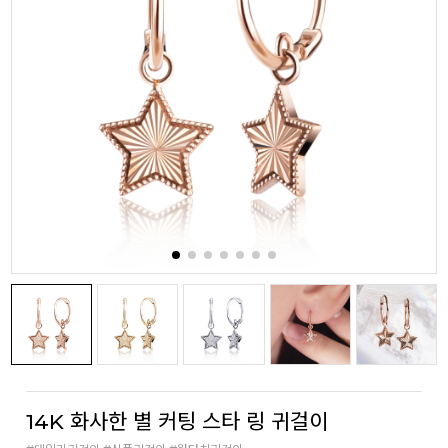
14K 화사한 별 커팅 스타 링 귀걸이