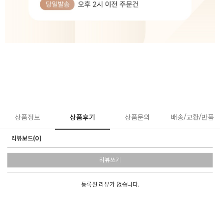
상품정보
상품후기
상품문의
배송/교환/반품
리뷰보드(0)
리뷰쓰기
등록된 리뷰가 없습니다.