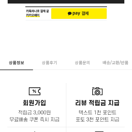
상품정보
상품후기
상품문의
배송/교환/반품